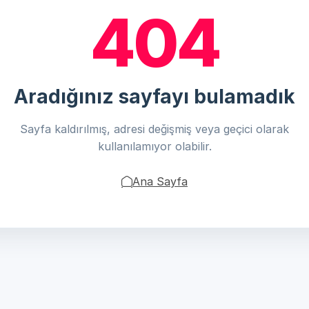
404
Aradığınız sayfayı bulamadık
Sayfa kaldırılmış, adresi değişmiş veya geçici olarak
kullanılamıyor olabilir.
Ana Sayfa