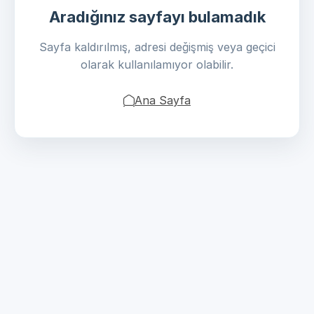
Aradığınız sayfayı bulamadık
Sayfa kaldırılmış, adresi değişmiş veya geçici
olarak kullanılamıyor olabilir.
Ana Sayfa