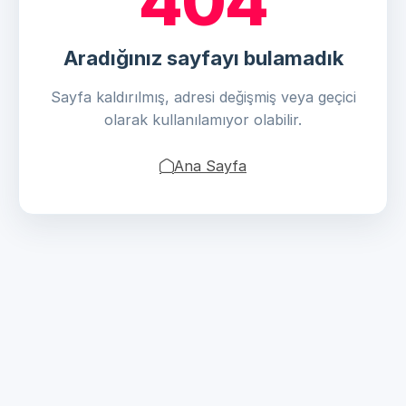
404
Aradığınız sayfayı bulamadık
Sayfa kaldırılmış, adresi değişmiş veya geçici
olarak kullanılamıyor olabilir.
Ana Sayfa