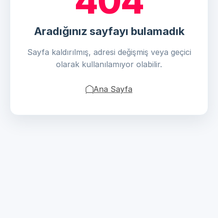
404
Aradığınız sayfayı bulamadık
Sayfa kaldırılmış, adresi değişmiş veya geçici
olarak kullanılamıyor olabilir.
Ana Sayfa