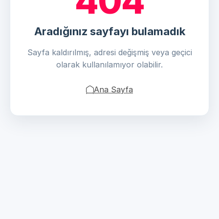
404
Aradığınız sayfayı bulamadık
Sayfa kaldırılmış, adresi değişmiş veya geçici
olarak kullanılamıyor olabilir.
Ana Sayfa