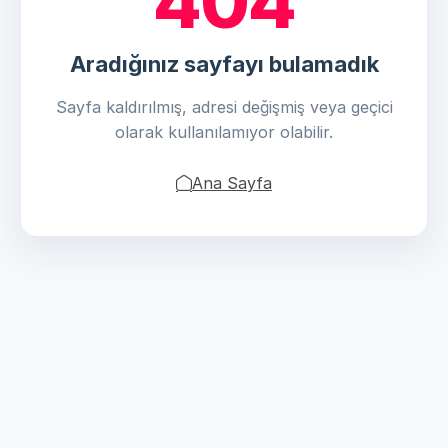
404
Aradığınız sayfayı bulamadık
Sayfa kaldırılmış, adresi değişmiş veya geçici
olarak kullanılamıyor olabilir.
Ana Sayfa