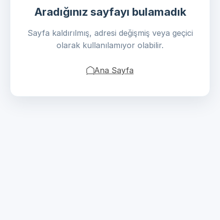
Aradığınız sayfayı bulamadık
Sayfa kaldırılmış, adresi değişmiş veya geçici
olarak kullanılamıyor olabilir.
Ana Sayfa