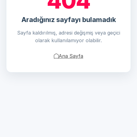
404
Aradığınız sayfayı bulamadık
Sayfa kaldırılmış, adresi değişmiş veya geçici
olarak kullanılamıyor olabilir.
Ana Sayfa