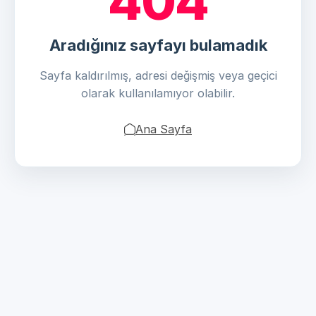
404
Aradığınız sayfayı bulamadık
Sayfa kaldırılmış, adresi değişmiş veya geçici
olarak kullanılamıyor olabilir.
Ana Sayfa