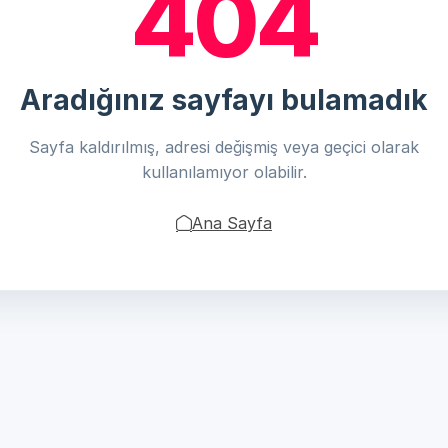
404
Aradığınız sayfayı bulamadık
Sayfa kaldırılmış, adresi değişmiş veya geçici olarak
kullanılamıyor olabilir.
Ana Sayfa