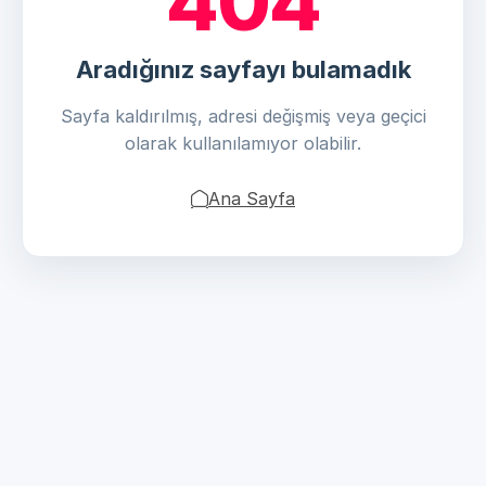
404
Aradığınız sayfayı bulamadık
Sayfa kaldırılmış, adresi değişmiş veya geçici
olarak kullanılamıyor olabilir.
Ana Sayfa