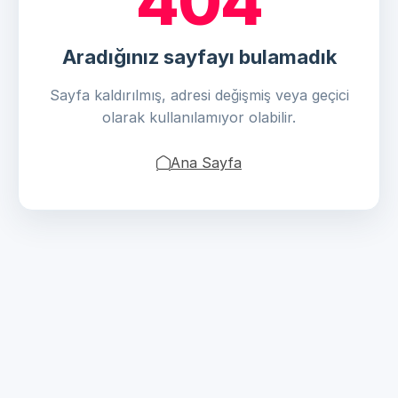
404
Aradığınız sayfayı bulamadık
Sayfa kaldırılmış, adresi değişmiş veya geçici
olarak kullanılamıyor olabilir.
Ana Sayfa