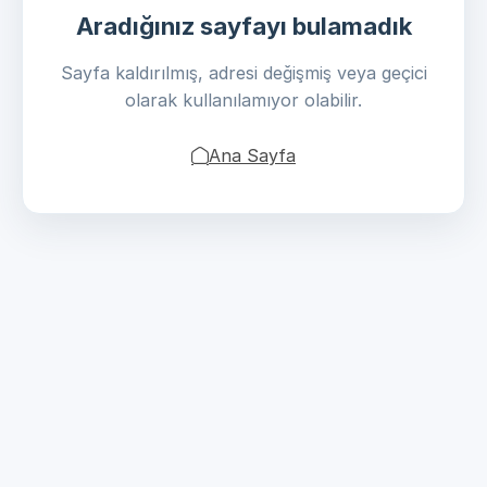
Aradığınız sayfayı bulamadık
Sayfa kaldırılmış, adresi değişmiş veya geçici
olarak kullanılamıyor olabilir.
Ana Sayfa