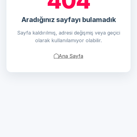
404
Aradığınız sayfayı bulamadık
Sayfa kaldırılmış, adresi değişmiş veya geçici
olarak kullanılamıyor olabilir.
Ana Sayfa