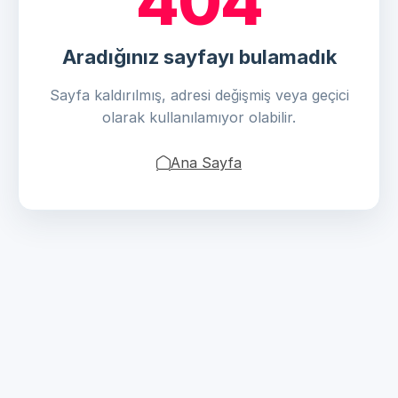
404
Aradığınız sayfayı bulamadık
Sayfa kaldırılmış, adresi değişmiş veya geçici
olarak kullanılamıyor olabilir.
Ana Sayfa