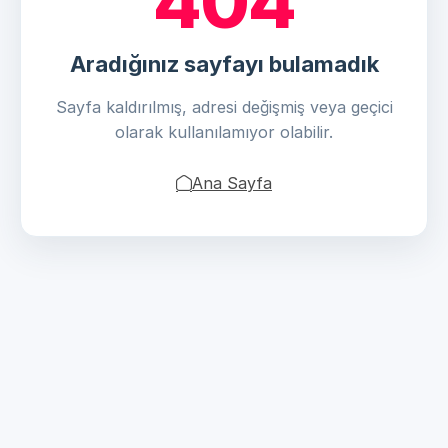
404
Aradığınız sayfayı bulamadık
Sayfa kaldırılmış, adresi değişmiş veya geçici
olarak kullanılamıyor olabilir.
Ana Sayfa