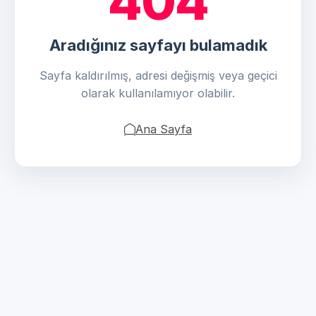
404
Aradığınız sayfayı bulamadık
Sayfa kaldırılmış, adresi değişmiş veya geçici
olarak kullanılamıyor olabilir.
Ana Sayfa