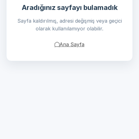
Aradığınız sayfayı bulamadık
Sayfa kaldırılmış, adresi değişmiş veya geçici
olarak kullanılamıyor olabilir.
Ana Sayfa