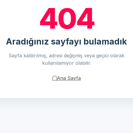
404
Aradığınız sayfayı bulamadık
Sayfa kaldırılmış, adresi değişmiş veya geçici olarak
kullanılamıyor olabilir.
Ana Sayfa