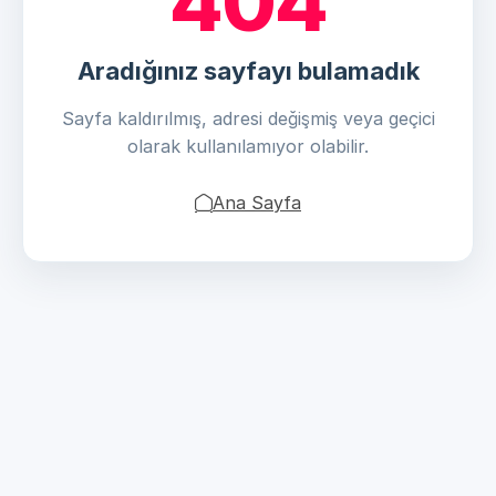
404
Aradığınız sayfayı bulamadık
Sayfa kaldırılmış, adresi değişmiş veya geçici
olarak kullanılamıyor olabilir.
Ana Sayfa