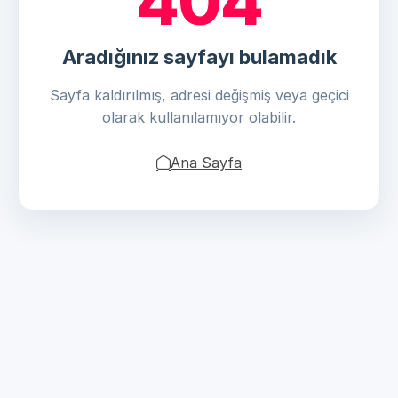
404
Aradığınız sayfayı bulamadık
Sayfa kaldırılmış, adresi değişmiş veya geçici
olarak kullanılamıyor olabilir.
Ana Sayfa