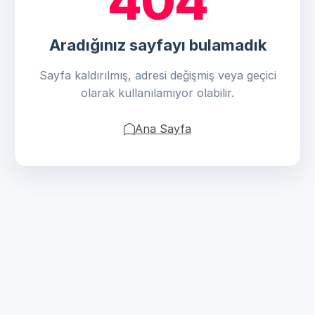
404
Aradığınız sayfayı bulamadık
Sayfa kaldırılmış, adresi değişmiş veya geçici
olarak kullanılamıyor olabilir.
Ana Sayfa