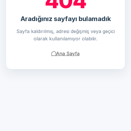
404
Aradığınız sayfayı bulamadık
Sayfa kaldırılmış, adresi değişmiş veya geçici
olarak kullanılamıyor olabilir.
Ana Sayfa