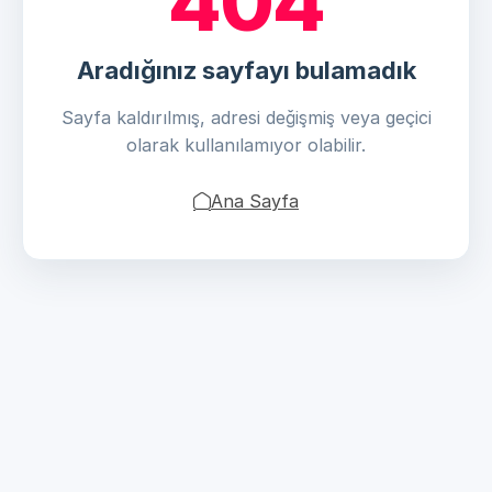
404
Aradığınız sayfayı bulamadık
Sayfa kaldırılmış, adresi değişmiş veya geçici
olarak kullanılamıyor olabilir.
Ana Sayfa