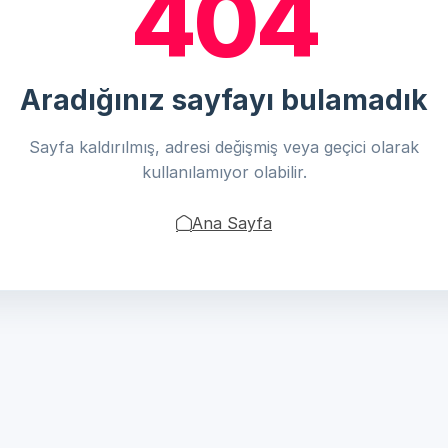
404
Aradığınız sayfayı bulamadık
Sayfa kaldırılmış, adresi değişmiş veya geçici olarak
kullanılamıyor olabilir.
Ana Sayfa