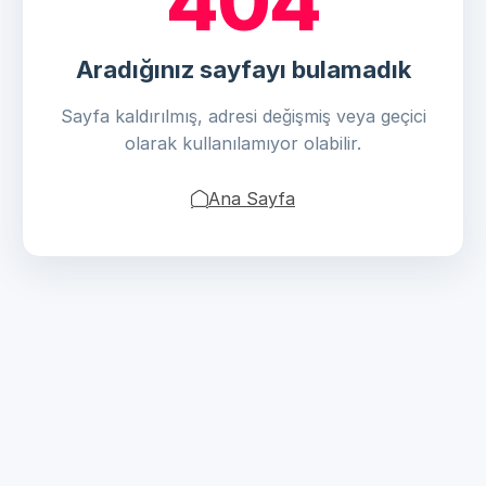
404
Aradığınız sayfayı bulamadık
Sayfa kaldırılmış, adresi değişmiş veya geçici
olarak kullanılamıyor olabilir.
Ana Sayfa