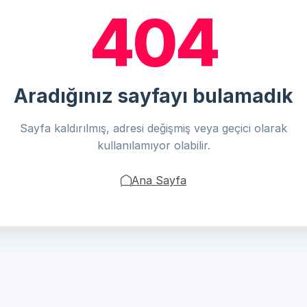
404
Aradığınız sayfayı bulamadık
Sayfa kaldırılmış, adresi değişmiş veya geçici olarak
kullanılamıyor olabilir.
Ana Sayfa