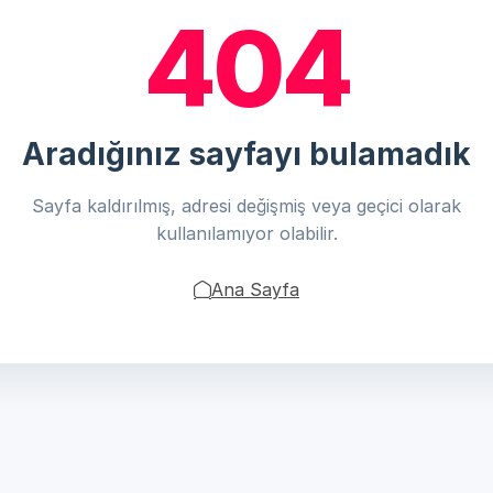
404
Aradığınız sayfayı bulamadık
Sayfa kaldırılmış, adresi değişmiş veya geçici olarak
kullanılamıyor olabilir.
Ana Sayfa