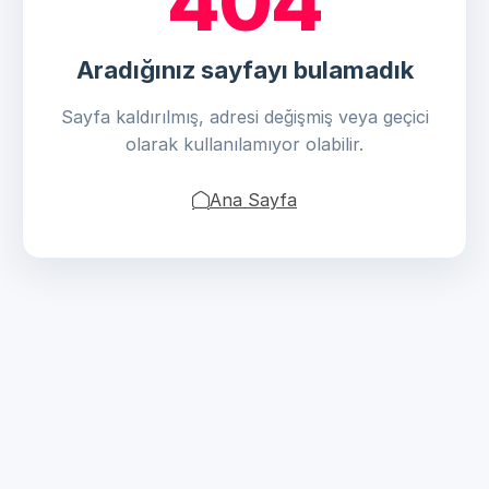
404
Aradığınız sayfayı bulamadık
Sayfa kaldırılmış, adresi değişmiş veya geçici
olarak kullanılamıyor olabilir.
Ana Sayfa