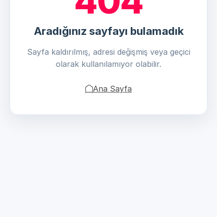
404
Aradığınız sayfayı bulamadık
Sayfa kaldırılmış, adresi değişmiş veya geçici
olarak kullanılamıyor olabilir.
Ana Sayfa