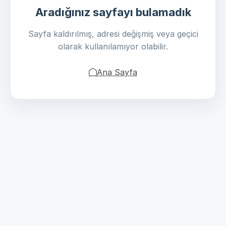
Aradığınız sayfayı bulamadık
Sayfa kaldırılmış, adresi değişmiş veya geçici
olarak kullanılamıyor olabilir.
Ana Sayfa