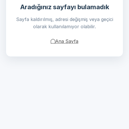
Aradığınız sayfayı bulamadık
Sayfa kaldırılmış, adresi değişmiş veya geçici
olarak kullanılamıyor olabilir.
Ana Sayfa