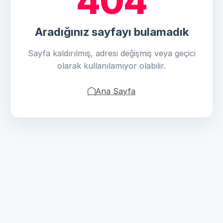
404
Aradığınız sayfayı bulamadık
Sayfa kaldırılmış, adresi değişmiş veya geçici
olarak kullanılamıyor olabilir.
Ana Sayfa