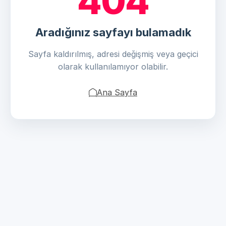
404
Aradığınız sayfayı bulamadık
Sayfa kaldırılmış, adresi değişmiş veya geçici
olarak kullanılamıyor olabilir.
Ana Sayfa