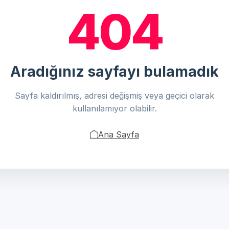
404
Aradığınız sayfayı bulamadık
Sayfa kaldırılmış, adresi değişmiş veya geçici olarak
kullanılamıyor olabilir.
Ana Sayfa