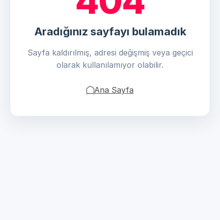
404
Aradığınız sayfayı bulamadık
Sayfa kaldırılmış, adresi değişmiş veya geçici
olarak kullanılamıyor olabilir.
Ana Sayfa