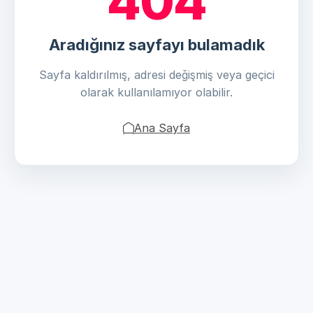
404
Aradığınız sayfayı bulamadık
Sayfa kaldırılmış, adresi değişmiş veya geçici
olarak kullanılamıyor olabilir.
Ana Sayfa