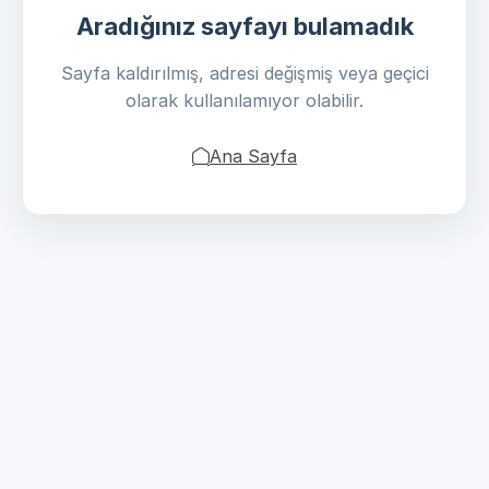
Aradığınız sayfayı bulamadık
Sayfa kaldırılmış, adresi değişmiş veya geçici
olarak kullanılamıyor olabilir.
Ana Sayfa