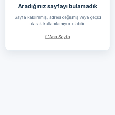
Aradığınız sayfayı bulamadık
Sayfa kaldırılmış, adresi değişmiş veya geçici
olarak kullanılamıyor olabilir.
Ana Sayfa