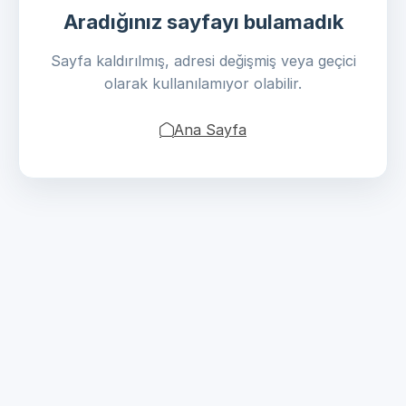
Aradığınız sayfayı bulamadık
Sayfa kaldırılmış, adresi değişmiş veya geçici
olarak kullanılamıyor olabilir.
Ana Sayfa