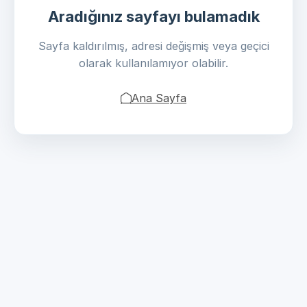
Aradığınız sayfayı bulamadık
Sayfa kaldırılmış, adresi değişmiş veya geçici
olarak kullanılamıyor olabilir.
Ana Sayfa