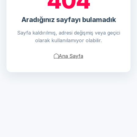
404
Aradığınız sayfayı bulamadık
Sayfa kaldırılmış, adresi değişmiş veya geçici
olarak kullanılamıyor olabilir.
Ana Sayfa