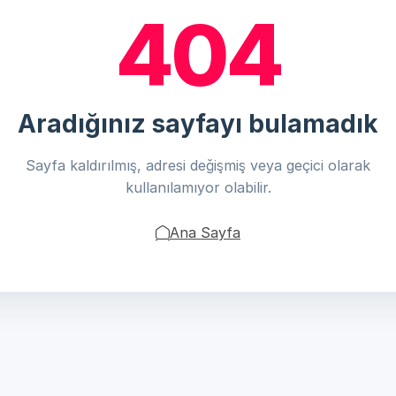
404
Aradığınız sayfayı bulamadık
Sayfa kaldırılmış, adresi değişmiş veya geçici olarak
kullanılamıyor olabilir.
Ana Sayfa