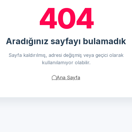
404
Aradığınız sayfayı bulamadık
Sayfa kaldırılmış, adresi değişmiş veya geçici olarak
kullanılamıyor olabilir.
Ana Sayfa