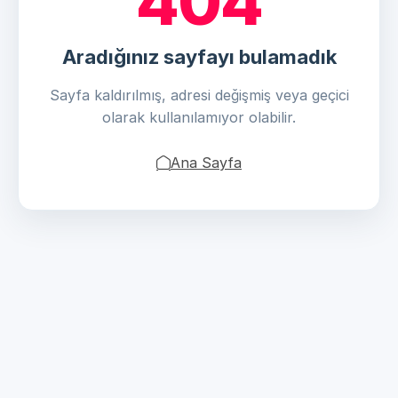
404
Aradığınız sayfayı bulamadık
Sayfa kaldırılmış, adresi değişmiş veya geçici
olarak kullanılamıyor olabilir.
Ana Sayfa