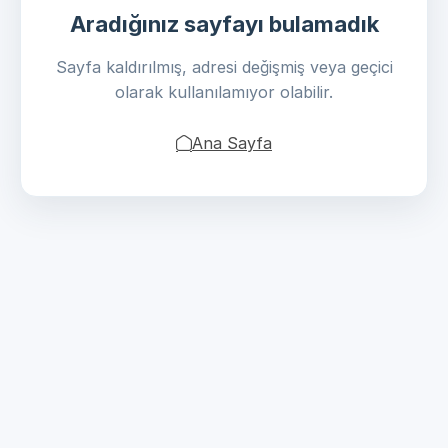
Aradığınız sayfayı bulamadık
Sayfa kaldırılmış, adresi değişmiş veya geçici
olarak kullanılamıyor olabilir.
Ana Sayfa