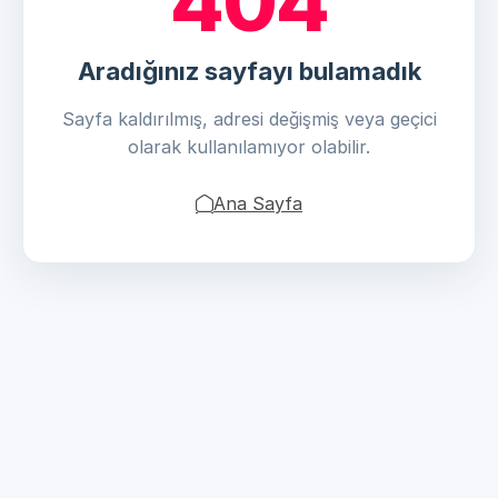
404
Aradığınız sayfayı bulamadık
Sayfa kaldırılmış, adresi değişmiş veya geçici
olarak kullanılamıyor olabilir.
Ana Sayfa