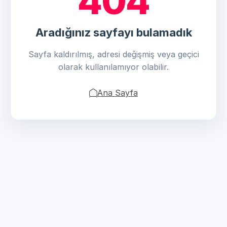
404
Aradığınız sayfayı bulamadık
Sayfa kaldırılmış, adresi değişmiş veya geçici
olarak kullanılamıyor olabilir.
Ana Sayfa