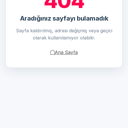
404
Aradığınız sayfayı bulamadık
Sayfa kaldırılmış, adresi değişmiş veya geçici
olarak kullanılamıyor olabilir.
Ana Sayfa