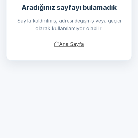
Aradığınız sayfayı bulamadık
Sayfa kaldırılmış, adresi değişmiş veya geçici
olarak kullanılamıyor olabilir.
Ana Sayfa